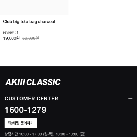
Club big tote bag charcoal
review : 1
19,000
59,000원
원
CUSTOMER CENTER
1600-1279
채팅 문의하기
상담시간 10:00 - 17:00 (월-목), 10:00 - 13:00 (금)