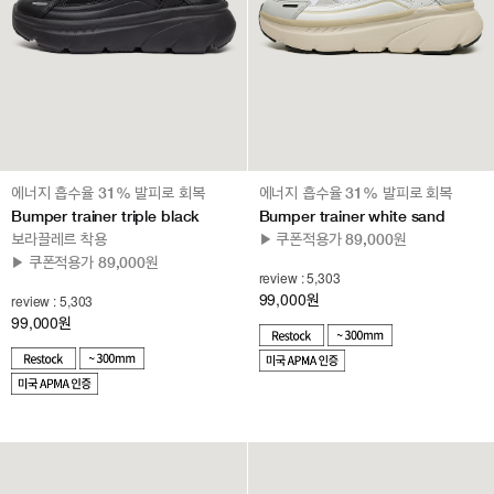
에너지 흡수율 31% 발피로 회복
에너지 흡수율 31% 발피로 회복
Bumper trainer triple black
Bumper trainer white sand
보라끌레르 착용
▶ 쿠폰적용가 89,000원
▶ 쿠폰적용가 89,000원
review : 5,303
99,000
review : 5,303
원
99,000
원