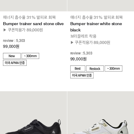
에너지 흡수율 31% 발피로 회복
에너지 흡수율 31% 발피로 회복
Bumper trainer sand stone olive
Bumper trainer white stone
▶ 쿠폰적용가 89,000원
black
보라끌레르 착용
review : 5,303
▶ 쿠폰적용가 89,000원
99,000
원
review : 5,303
99,000
원