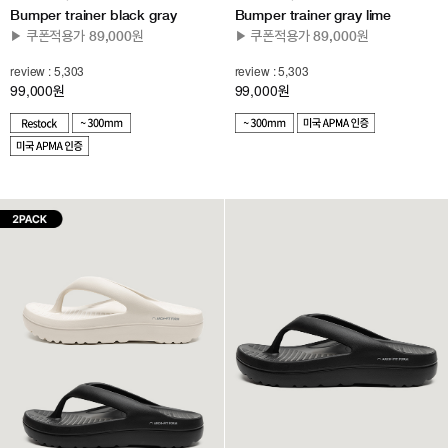
Bumper trainer black gray
Bumper trainer gray lime
▶ 쿠폰적용가 89,000원
▶ 쿠폰적용가 89,000원
review : 5,303
review : 5,303
99,000
99,000
원
원