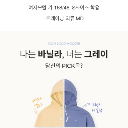
여자모델 키 168/46. S사이즈 착용
-트레이닝 의류 MD