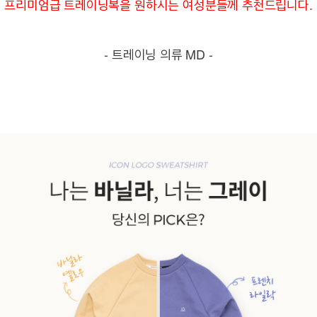
프리미엄급 트레이닝복을 원하시는 여성분들께 추천드립니다.
- 트레이닝 의류 MD -