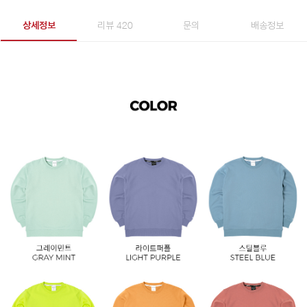
상세정보
리뷰 420
문의
배송정보