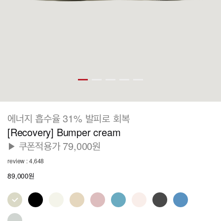
에너지 흡수율 31% 발피로 회복
[Recovery] Bumper cream
▶ 쿠폰적용가 79,000원
review : 4,648
89,000원