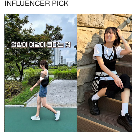
INFLUENCER PICK