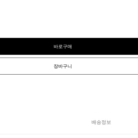
바로구매
장바구니
배송정보