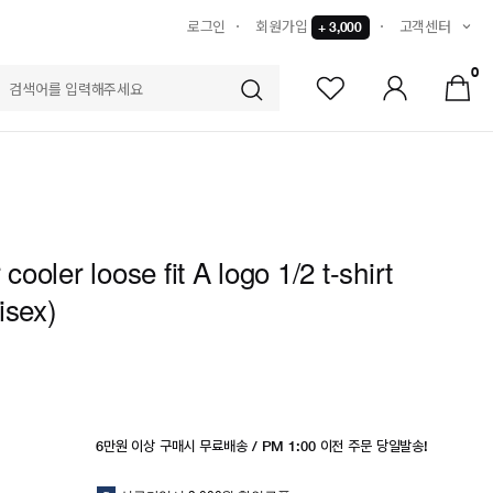
로그인
회원가입
고객센터
+ 3,000
0
S
r cooler loose fit A logo 1/2 t-shirt
isex)
6만원 이상 구매시 무료배송 / PM 1:00 이전 주문 당일발송!