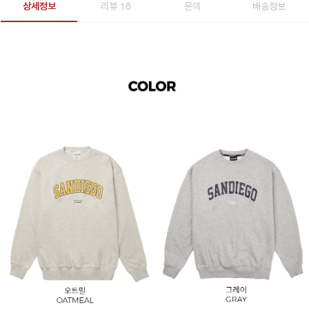
상세정보
리뷰 16
문의
배송정보