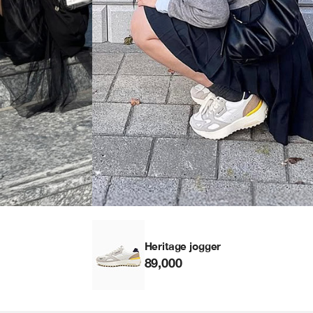
Heritage jogger
89,000