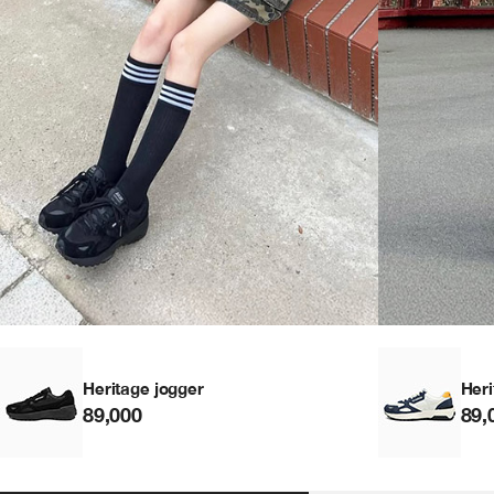
Heritage jogger
Heri
89,000
89,