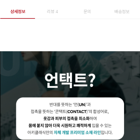
상세정보
리뷰 4
문의
배송정보