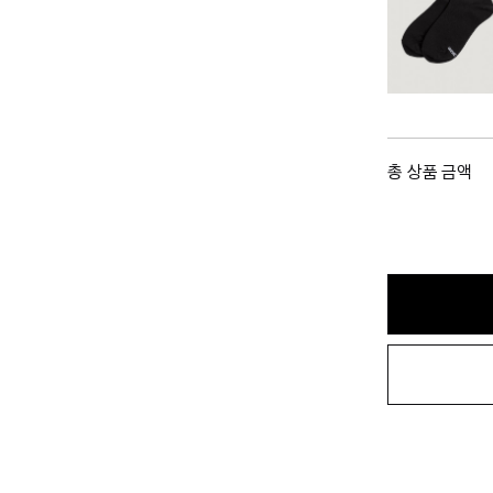
총 상품 금액