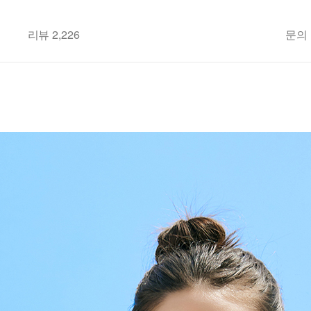
리뷰 2,226
문의