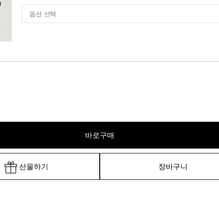
바로구매
선물하기
장바구니