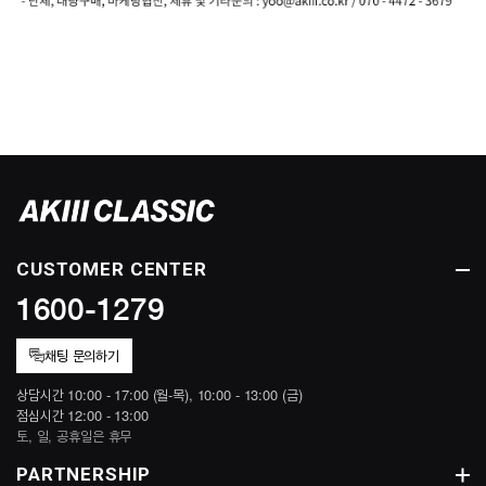
CUSTOMER CENTER
1600-1279
채팅 문의하기
상담시간 10:00 - 17:00 (월-목), 10:00 - 13:00 (금)
점심시간 12:00 - 13:00
토, 일, 공휴일은 휴무
PARTNERSHIP