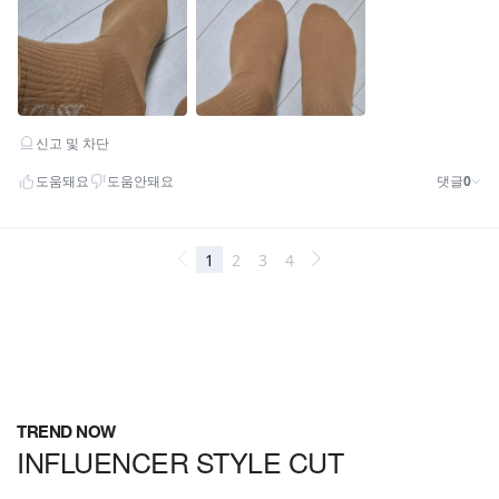
TREND NOW
INFLUENCER STYLE CUT