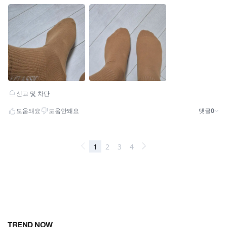
TREND NOW