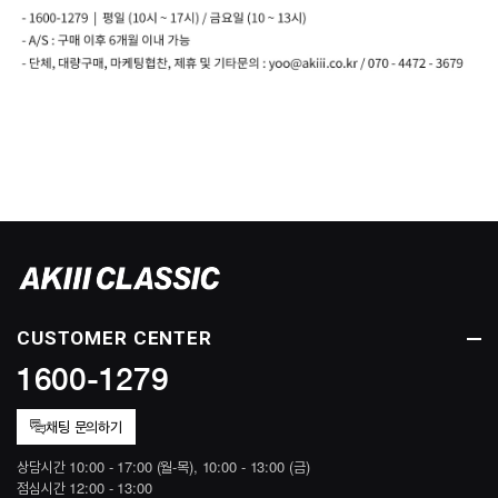
CUSTOMER CENTER
1600-1279
채팅 문의하기
상담시간 10:00 - 17:00 (월-목), 10:00 - 13:00 (금)
점심시간 12:00 - 13:00