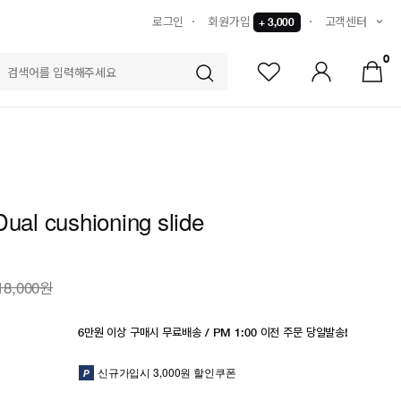
로그인
회원가입
고객센터
+ 3,000
0
S
Dual cushioning slide
18,000원
6만원 이상 구매시 무료배송 / PM 1:00 이전 주문 당일발송!
신규가입시 3,000원 할인쿠폰