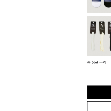
총 상품 금액