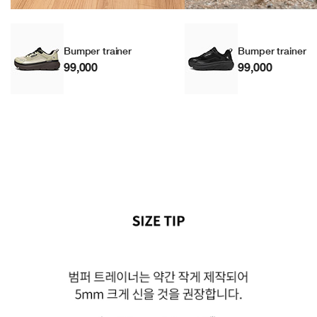
Bumper trainer
Bumper trainer
99,000
99,000