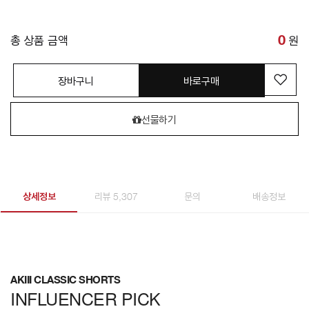
총 상품 금액
0
원
장바구니
바로구매
선물하기
상세정보
리뷰 5,307
문의
배송정보
AKIII CLASSIC SHORTS
INFLUENCER PICK