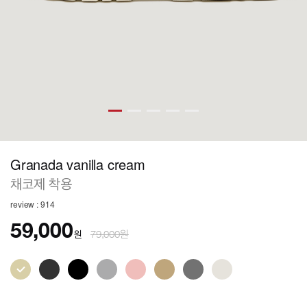
Granada vanilla cream
채코제 착용
review : 914
59,000
원
79,000원