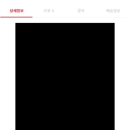
상세정보
리뷰 4
문의
배송정보