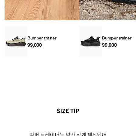
Bumper trainer
Bumper trainer
99,000
99,000