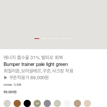
에너지 흡수율 31% 발피로 회복
Bumper trainer pale light green
희철리즘,보라끌레르,꾸준,샤크창 착용
▶ 쿠폰적용가 89,000원
review : 5,309
99,000원