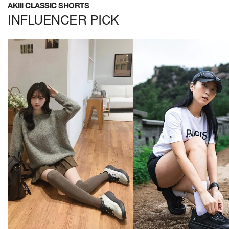
AKIII CLASSIC SHORTS
INFLUENCER PICK