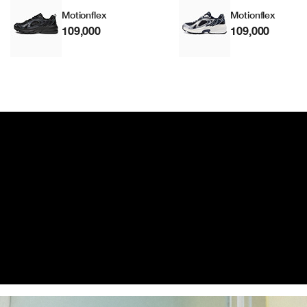
Motionflex
Motionflex
109,000
109,000