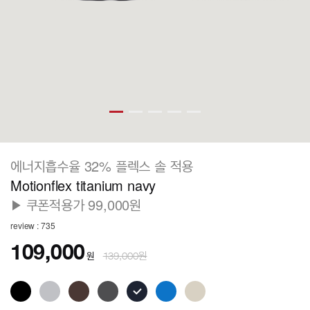
에너지흡수율 32% 플렉스 솔 적용
Motionflex titanium navy
▶ 쿠폰적용가 99,000원
review : 735
109,000
원
139,000원