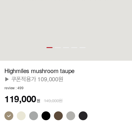
Highmiles mushroom taupe
▶ 쿠폰적용가 109,000원
review : 499
119,000
원
149,000원