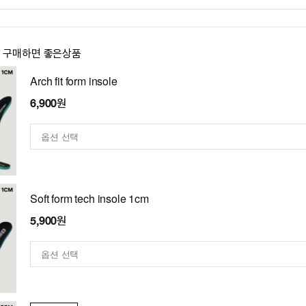
이 구매하면 좋은상품
Arch fit form insole
6,900원
Soft form tech insole 1cm
5,900원