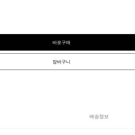
바로구매
장바구니
배송정보