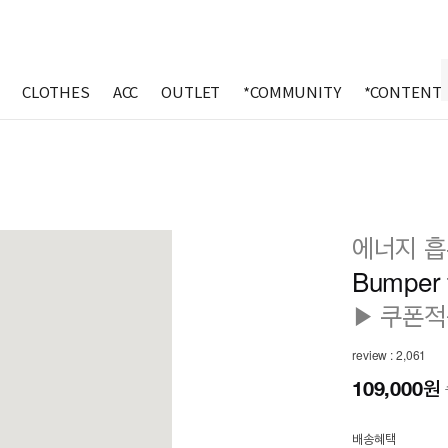
CLOTHES
ACC
OUTLET
*COMMUNITY
*CONTENT
에너지 흡
Bumper 
▶ 쿠폰적
review : 2,061
109,000
원
배송혜택