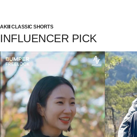
AKIII CLASSIC SHORTS
INFLUENCER PICK