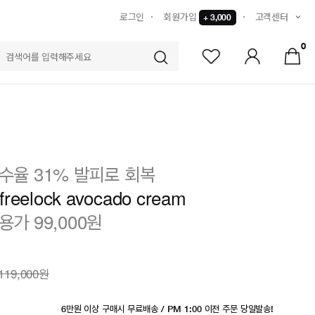
로그인
회원가입
고객센터
+ 3,000
0
S
수율 31% 발피로 회복
freelock avocado cream
용가 99,000원
119,000원
6만원 이상 구매시 무료배송 / PM 1:00 이전 주문 당일발송!