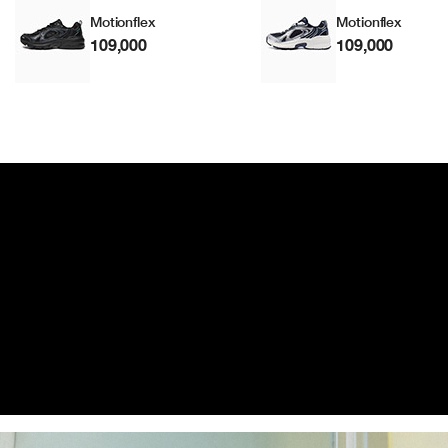
Motionflex
Motionflex
109,000
109,000