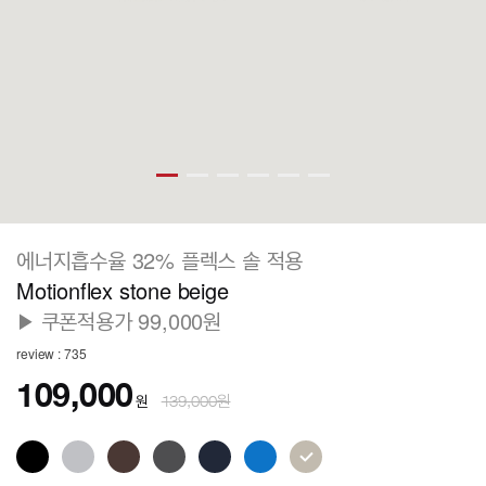
에너지흡수율 32% 플렉스 솔 적용
Motionflex stone beige
▶ 쿠폰적용가 99,000원
review : 735
109,000
원
139,000원