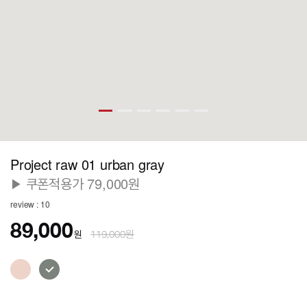
Project raw 01 urban gray
▶ 쿠폰적용가 79,000원
review : 10
89,000
원
119,000원