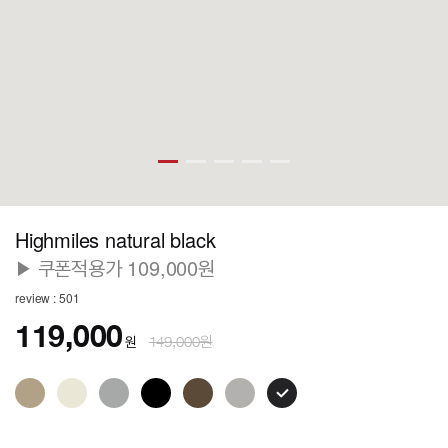
Highmiles natural black
▶ 쿠폰적용가 109,000원
review : 501
119,000
원
149,000원