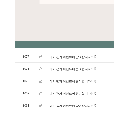
(1)
1072
아키 평가 이벤트에 참여합니다!
(1)
1071
아키 평가 이벤트에 참여합니다!
(1)
1070
아키 평가 이벤트에 참여합니다!
(1)
1069
아키 평가 이벤트에 참여합니다!
(1)
1068
아키 평가 이벤트에 참여합니다!