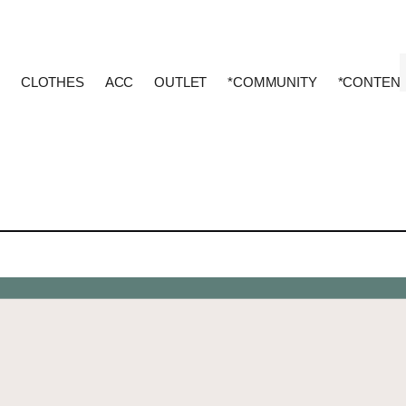
CLOTHES
ACC
OUTLET
*COMMUNITY
*CONTEN