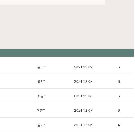
유나*
2021.12.09
6
홍지*
2021.12.08
6
최영*
2021.12.08
6
이름**
2021.12.07
6
심미*
2021.12.06
4