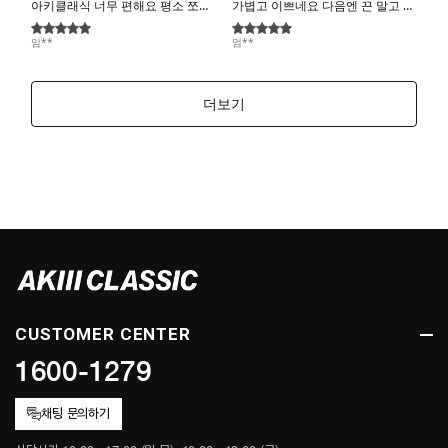
CUSTOMER CENTER
1600-1279
채팅 문의하기