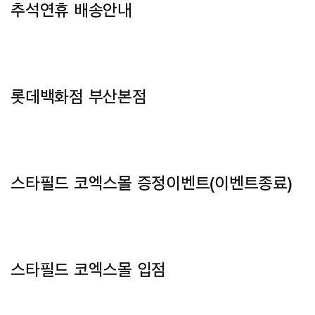
추석연휴 배송안내
롯데백화점 부산본점
스타필드 코엑스몰 증정이벤트
(이벤트종료)
스타필드 코엑스몰 입점