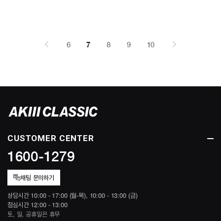
6
7
8
9
10
CUSTOMER CENTER
1600-1279
채팅 문의하기
상담시간 10:00 - 17:00 (월-목), 10:00 - 13:00 (금)
점심시간 12:00 - 13:00
토, 일, 공휴일은 휴무