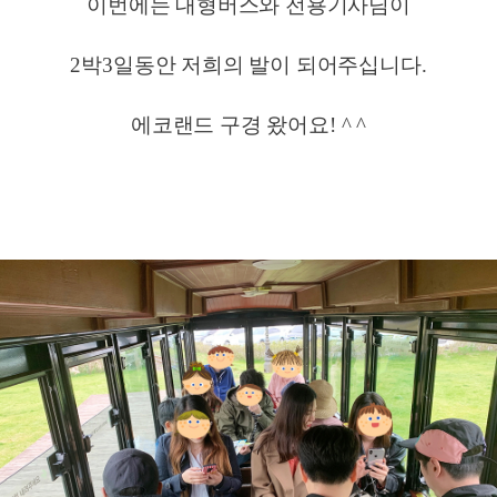
이번에는 대형버스와 전용기사님이
2박3일동안 저희의 발이 되어주십니다.
에코랜드 구경 왔어요! ^ ^