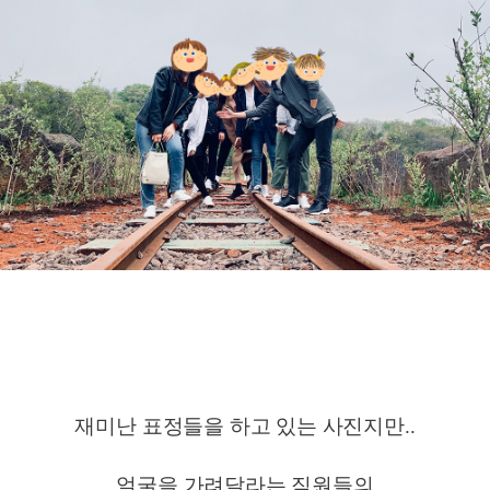
재미난 표정들을 하고 있는 사진지만..
얼굴을 가려달라는 직원들의