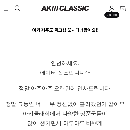
0
+ 3,000
아키 제주도 워크샵 또~ 다녀왔어요!!
안녕하세요.
에이터 잡스입니다^^
정말 아주아주 오랜만에 인사드립니다.
정말 그동안 너~~~무 정신없이 흘러갔던거 같아요
아키클래식에서 다양한 상품군들이
많이 생기면서 하루하루 바쁘게