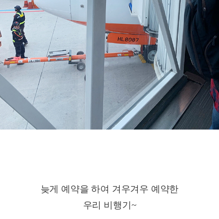
늦게 예약을 하여 겨우겨우 예약한
우리 비행기~