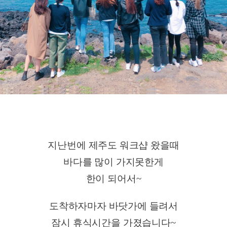
지난번에 제주도 워크샵 왔을때
바다를 많이 가지못한게
한이 되어서~
도착하자마자 바닷가에 들려서
잠시 휴식시간을 가졌습니다~