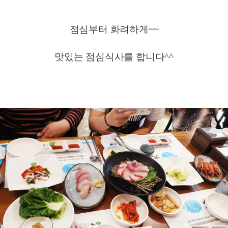
점심부터 화려하게~~
맛있는 점심식사를 합니다^^