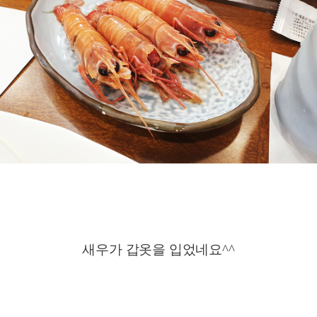
새우가 갑옷을 입었네요^^