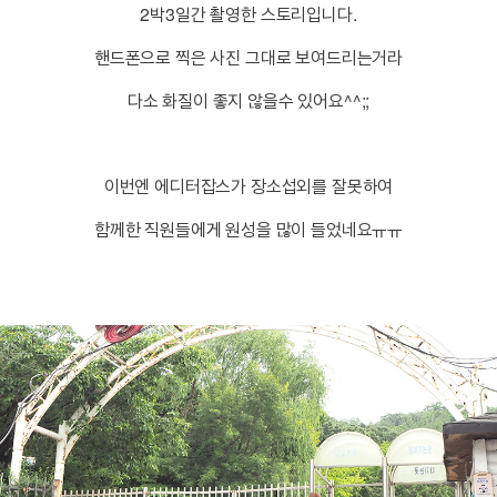
2박3일간 촬영한 스토리입니다.
핸드폰으로 찍은 사진 그대로 보여드리는거라
다소 화질이 좋지 않을수 있어요^^;;
이번엔 에디터잡스가 장소섭외를 잘못하여
함께한 직원들에게 원성을 많이 들었네요ㅠㅠ