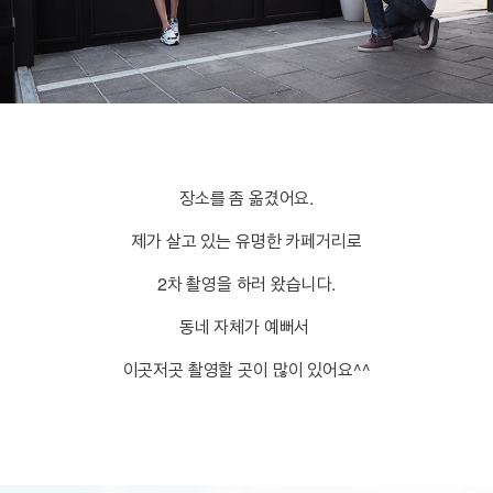
장소를 좀 옮겼어요.
제가 살고 있는 유명한 카페거리로
2차 촬영을 하러 왔습니다.
동네 자체가 예뻐서
이곳저곳 촬영할 곳이 많이 있어요^^