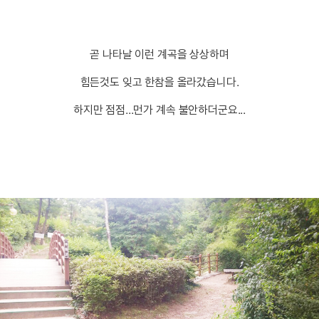
곧 나타날 이런 계곡을 상상하며
힘든것도 잊고 한참을 올라갔습니다.
하지만 점점...먼가 계속 불안하더군요...