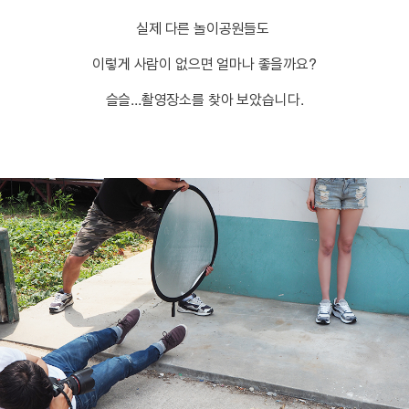
실제 다른 놀이공원들도
이렇게 사람이 없으면 얼마나 좋을까요?
슬슬...촬영장소를 찾아 보았습니다.