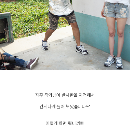
자꾸 작가님이 반사판을 지적해서
간지나게 들어 보았습니다^^
이렇게 하면 됩니까!!!!