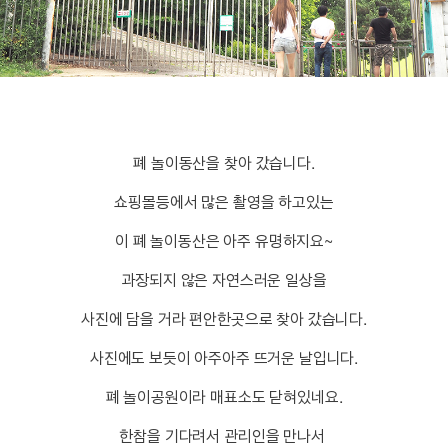
폐 놀이동산을 찾아 갔습니다.
쇼핑몰등에서 많은 촬영을 하고있는
이 폐 놀이동산은 아주 유명하지요~
과장되지 않은 자연스러운 일상을
사진에 담을 거라 편안한곳으로 찾아 갔습니다.
사진에도 보듯이 아주아주 뜨거운 날입니다.
폐 놀이공원이라 매표소도 닫혀있네요.
한참을 기다려서 관리인을 만나서