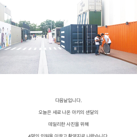
다음날입니다.
오늘은 새로 나온 아키의 샌달의
데일리한 사진을 위해
4명의 인원을 이끌고 촬영지로 나왔습니다.