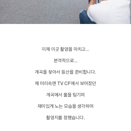
이제 이곳 촬영을 마치고...
본격적으로...
계곡을 찾아서 등산을 준비합니다.
제 머리속엔 TV CF에서 보여졌던
계곡에서 물을 팅기며
재미있게 노는 모습을 생각하며
촬영지를 정했습니다.