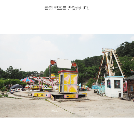
촬영 협조를 받았습니다.