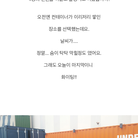
오전엔 컨테이너가 이리저리 쌓인
장소를 선택했는데요.
날씨가....
정말... 숨이 탁탁 막힐정도 였어요.
그래도 오늘이 마지막이니
화이팅!!