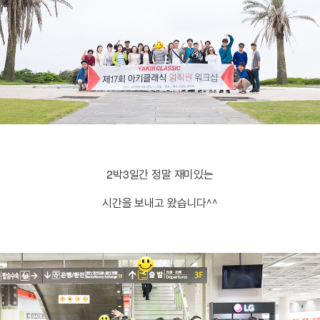
2박3일간 정말 재미있는
시간을 보내고 왔습니다^^