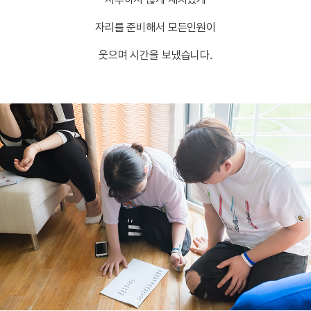
자리를 준비해서 모든인원이
웃으며 시간을 보냈습니다.