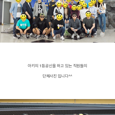
아키의 1등공신을 하고 있는 직원들의
단체사진 입니다^^