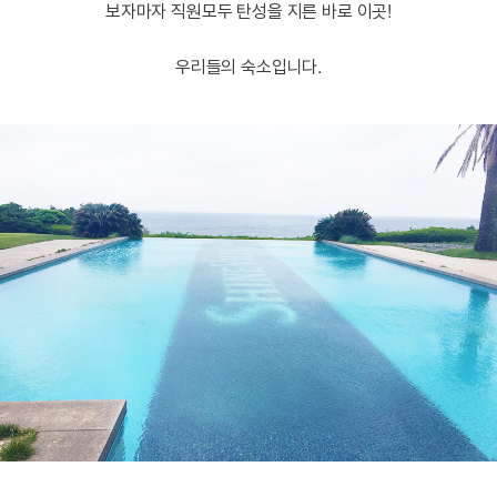
보자마자 직원모두 탄성을 지른 바로 이곳!
우리들의 숙소입니다.