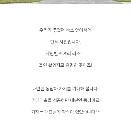
우리가 묶었던 숙소 앞에서의
단체 사진입니다.
샤인빌 럭셔리 리조트.
올인 촬영지로 유명한 곳이죠!
내년엔 동남아 가기를
기대해 봅니다.
기대매출을 성공하면 내년엔 동남아로
가자는 대표님의 약속이 있었습니다^^