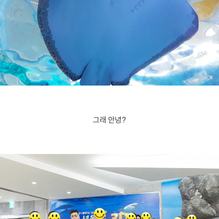
그래 안녕?