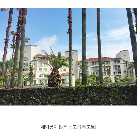
해외못지 않은 최고급 리조트!