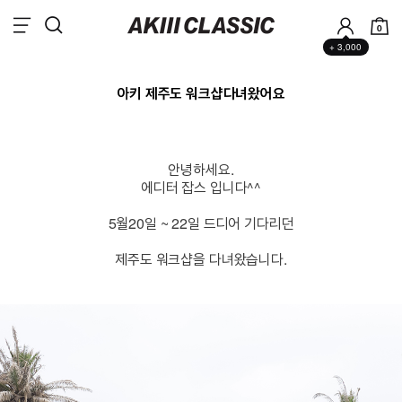
0
+ 3,000
아키 제주도 워크샵다녀왔어요
안녕하세요.
에디터 잡스 입니다^^
5월20일 ~ 22일 드디어 기다리던
제주도 워크샵을 다녀왔습니다.