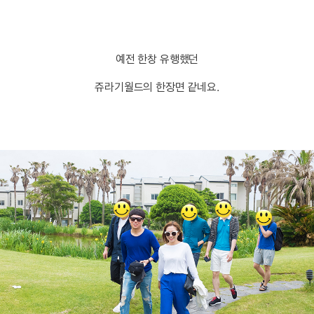
예전 한창 유행했던
쥬라기월드의 한장면 같네요.