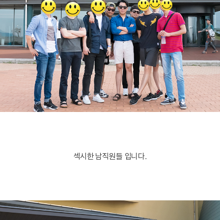
섹시한 남직원들 입니다.