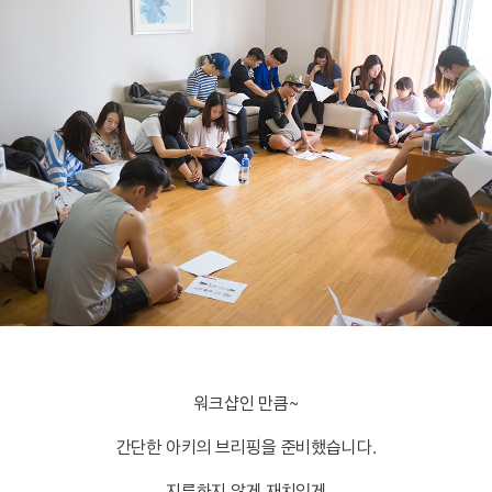
워크샵인 만큼~
간단한 아키의 브리핑을 준비했습니다.
지루하지 않게 재치있게