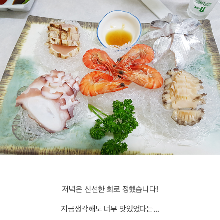
저녁은 신선한 회로 정했습니다!
지금생각해도 너무 맛있었다는...