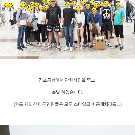
김포공항에서 단체사진을 찍고
출발 하였습니다.
(저를 제외한 다른인원들은 모두 스마일로 비공개처리를...)