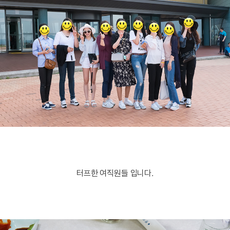
터프한 여직원들 입니다.