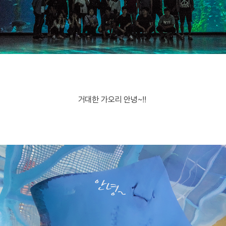
거대한 가오리 안녕~!!