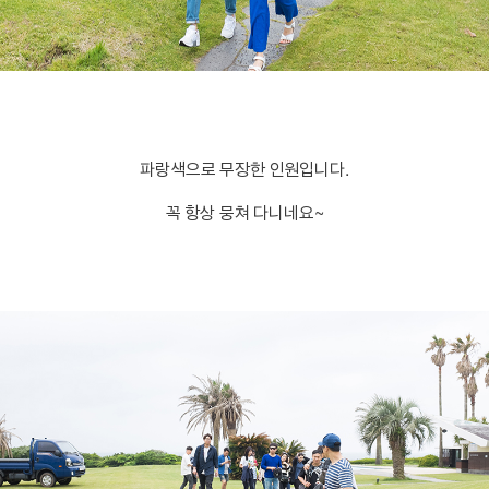
파랑색으로 무장한 인원입니다.
꼭 항상 뭉쳐 다니네요~