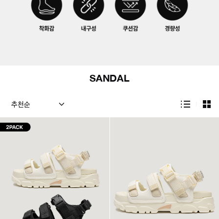
SANDAL