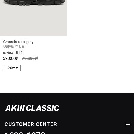
Granada steel gray
보라끌레르 착용
review : 914
59,000
79,000원
원
CUSTOMER CENTER