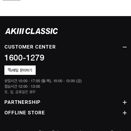
CUSTOMER CENTER
1600-1279
채팅 문의하기
상담시간 10:00 - 17:00 (월-목), 10:00 - 13:00 (금)
점심시간 12:00 - 13:00
토, 일, 공휴일은 휴무
PARTNERSHIP
OFFLINE STORE