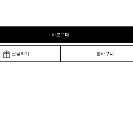
바로구매
선물하기
장바구니