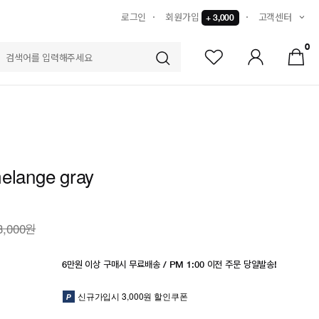
로그인
회원가입
고객센터
+ 3,000
0
S
melange gray
3,000원
6만원 이상 구매시 무료배송 / PM 1:00 이전 주문 당일발송!
신규가입시 3,000원 할인쿠폰