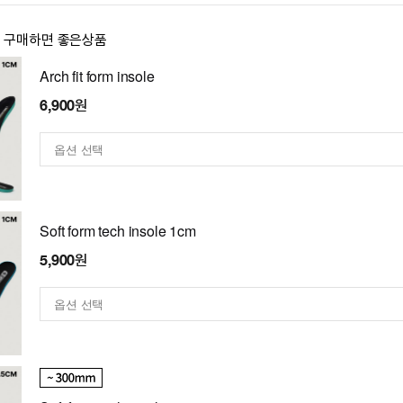
이 구매하면 좋은상품
Arch fit form insole
6,900원
Soft form tech insole 1cm
5,900원