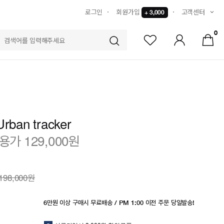
로그인
회원가입
고객센터
+ 3,000
0
S
Urban tracker
가 129,000원
198,000원
6만원 이상 구매시 무료배송 / PM 1:00 이전 주문 당일발송!