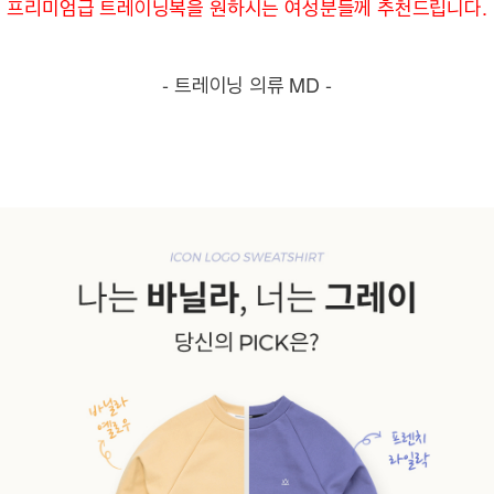
프리미엄급 트레이닝복을 원하시는 여성분들께 추천드립니다.
- 트레이닝 의류 MD -