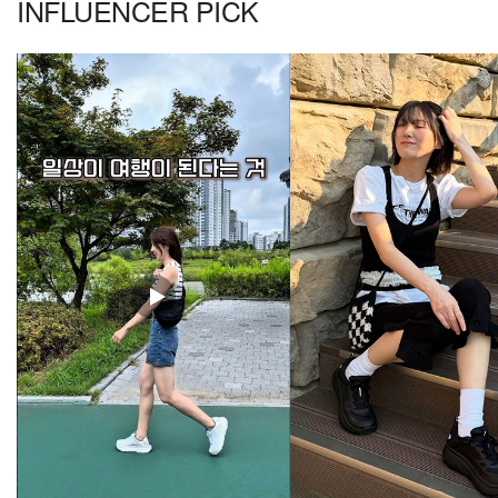
INFLUENCER PICK