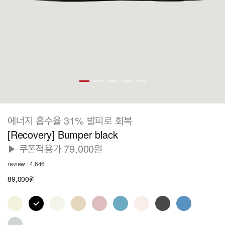
에너지 흡수율 31% 발피로 회복
[Recovery] Bumper black
▶ 쿠폰적용가 79,000원
review : 4,646
89,000원