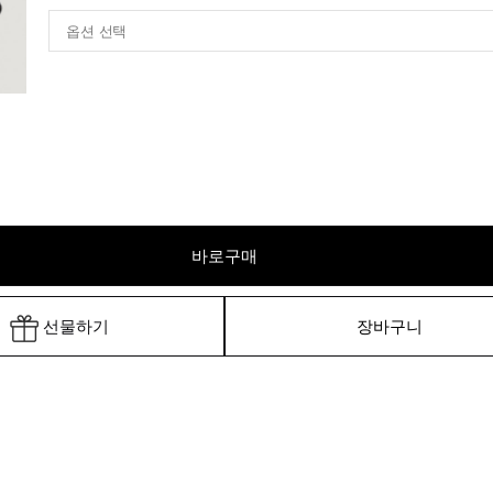
바로구매
선물하기
장바구니