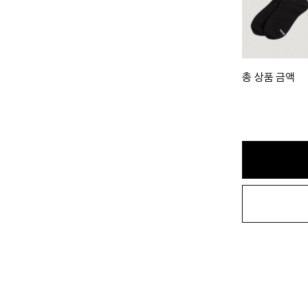
총 상품 금액