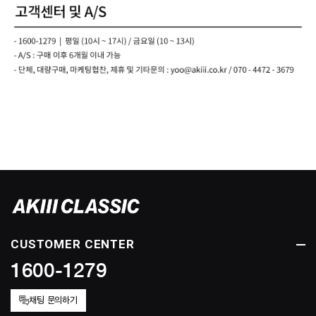
CUSTOMER CENTER
1600-1279
채팅 문의하기