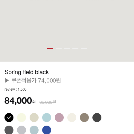
Spring field black
▶ 쿠폰적용가 74,000원
review : 1,505
84,000
원
99,000원