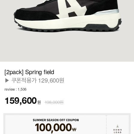
[2pack] Spring field
▶ 쿠폰적용가 129,600원
review : 1,506
159,600
원
198,000원