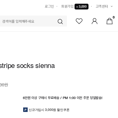
로그인
회원가입
고객센터
+ 3,000
0
S
 stripe socks sienna
000원
6만원 이상 구매시 무료배송 / PM 1:00 이전 주문 당일발송!
신규가입시 3,000원 할인쿠폰