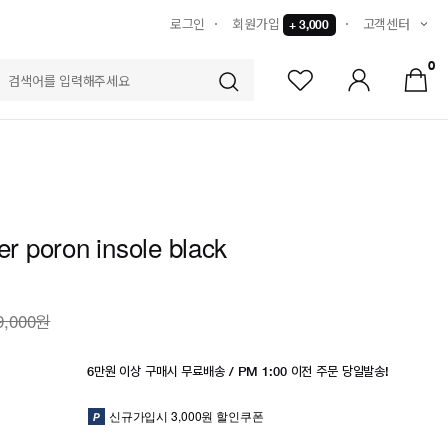
로그인
회원가입
고객센터
+ 3,000
0
S
yer poron insole black
9,000원
6만원 이상 구매시 무료배송 / PM 1:00 이전 주문 당일발송!
신규가입시 3,000원 할인쿠폰