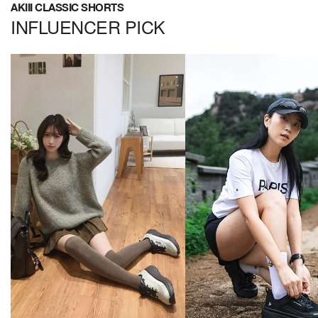
AKIII CLASSIC SHORTS
INFLUENCER PICK