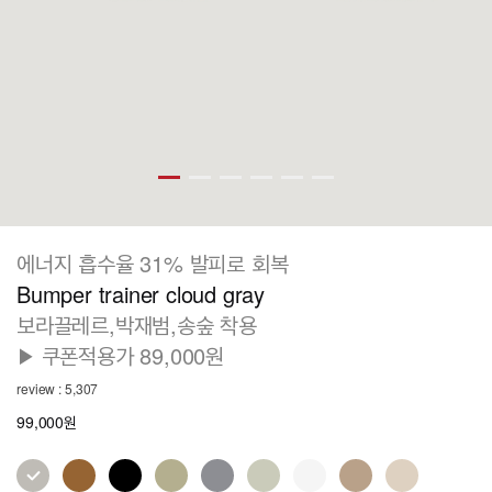
에너지 흡수율 31% 발피로 회복
Bumper trainer cloud gray
보라끌레르,박재범,송숲 착용
▶ 쿠폰적용가 89,000원
review : 5,307
99,000원