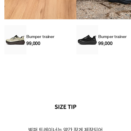
Bumper trainer
Bumper trainer
99,000
99,000