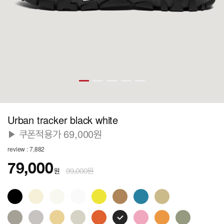
Urban tracker black white
▶ 쿠폰적용가 69,000원
review : 7,882
79,000
원
99,000원