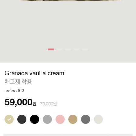
Granada vanilla cream
채코제 착용
review : 913
59,000
원
79,000원