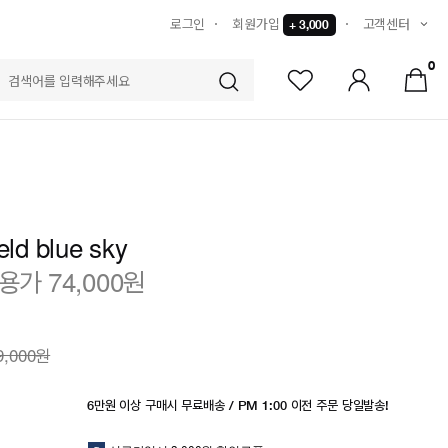
로그인
회원가입
고객센터
+ 3,000
0
S
eld blue sky
용가 74,000원
9,000원
6만원 이상 구매시 무료배송 / PM 1:00 이전 주문 당일발송!