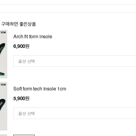
이 구매하면 좋은상품
Arch fit form insole
6,900원
Soft form tech insole 1cm
5,900원