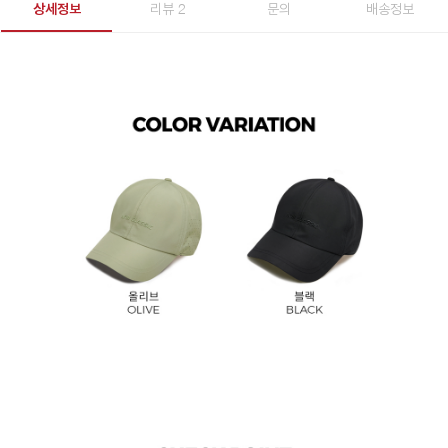
상세정보
리뷰 2
문의
배송정보