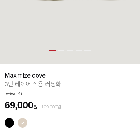
Maximize dove
3단 레이어 적용 러닝화
review : 49
69,000
원
129,000원