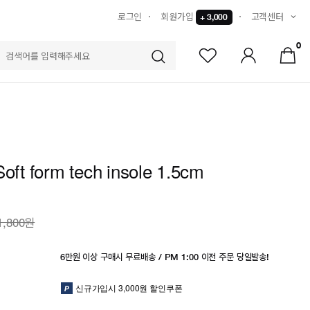
로그인
회원가입
고객센터
+ 3,000
0
S
Soft form tech insole 1.5cm
1,800원
6만원 이상 구매시 무료배송 / PM 1:00 이전 주문 당일발송!
신규가입시 3,000원 할인쿠폰