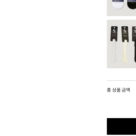
총 상품 금액