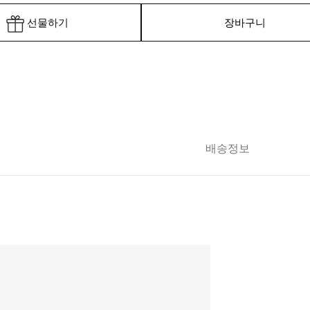
선물하기
장바구니
배송정보