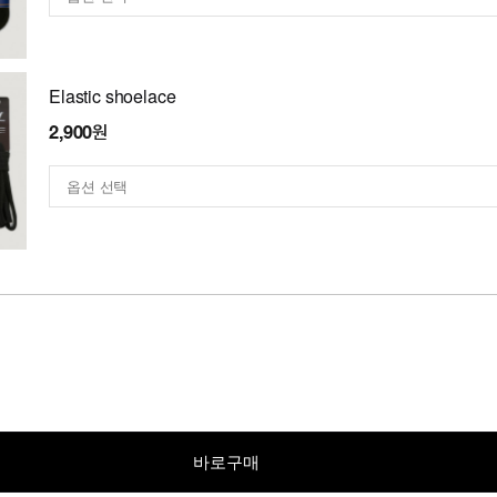
Elastic shoelace
2,900원
바로구매