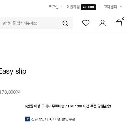
로그인
회원가입
고객센터
+ 3,000
0
S
Easy slip
178,000원
6만원 이상 구매시 무료배송 / PM 1:00 이전 주문 당일발송!
신규가입시 3,000원 할인쿠폰